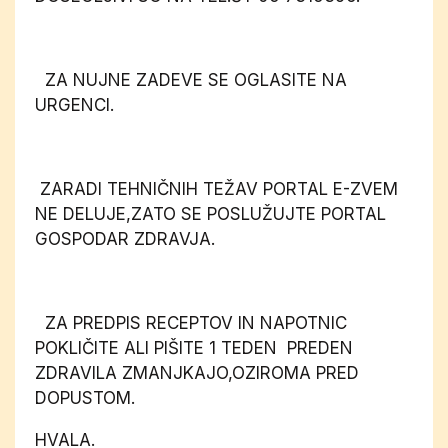
ZA NUJNE ZADEVE SE OGLASITE NA
URGENCI.
ZARADI TEHNIČNIH TEŽAV PORTAL E-ZVEM
NE DELUJE,ZATO SE POSLUŽUJTE PORTAL
GOSPODAR ZDRAVJA.
ZA PREDPIS RECEPTOV IN NAPOTNIC
POKLIČITE ALI PIŠITE 1 TEDEN PREDEN
ZDRAVILA ZMANJKAJO,OZIROMA PRED
DOPUSTOM.
HVALA.