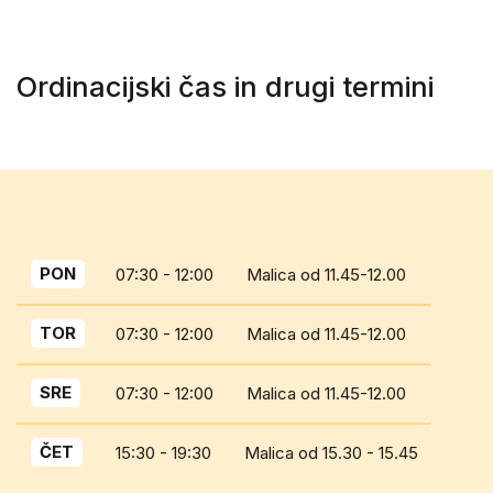
Ordinacijski čas in drugi termini
PON
07:30 - 12:00
Malica od 11.45-12.00
TOR
07:30 - 12:00
Malica od 11.45-12.00
SRE
07:30 - 12:00
Malica od 11.45-12.00
ČET
15:30 - 19:30
Malica od 15.30 - 15.45