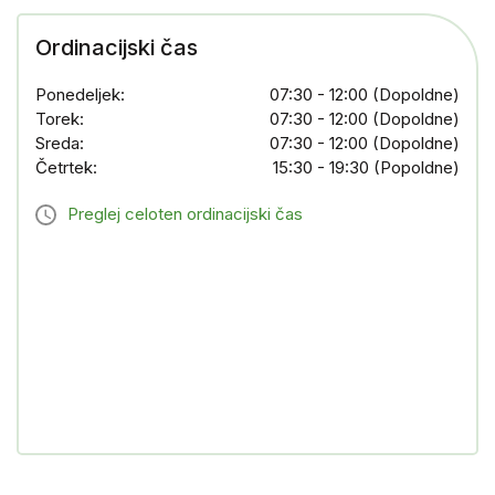
Ordinacijski čas
Ponedeljek:
07:30 - 12:00 (Dopoldne)
Torek:
07:30 - 12:00 (Dopoldne)
Sreda:
07:30 - 12:00 (Dopoldne)
Četrtek:
15:30 - 19:30 (Popoldne)
Preglej celoten ordinacijski čas