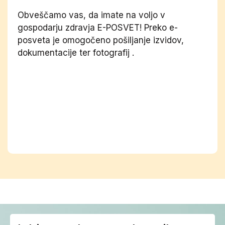
Obveščamo vas, da imate na voljo v
gospodarju zdravja E-POSVET! Preko e-
posveta je omogočeno pošiljanje izvidov,
dokumentacije ter fotografij .