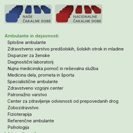
Ambulante in dejavnosti
Splošne ambulante
Zdravstveno varstvo predšolskih, šolskih otrok in mladine
Dispanzer za ženske
Diagnostični laboratorij
Nujna medicinska pomoč in reševalna služba
Medicina dela, prometa in športa
Specialistične ambulante
Zdravstveno vzgojni center
Patronažno varstvo
Center za zdravljenje odvisnosti od prepovedanih drog
Zobozdravstvo
Fizioterapija
Referenčne ambulante
Psihologija