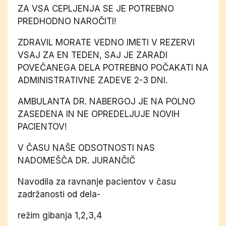
ZA VSA CEPLJENJA SE JE POTREBNO
PREDHODNO NAROČITI!
ZDRAVIL MORATE VEDNO IMETI V REZERVI
VSAJ ZA EN TEDEN, SAJ JE ZARADI
POVEČANEGA DELA POTREBNO POČAKATI NA
ADMINISTRATIVNE ZADEVE 2-3 DNI.
AMBULANTA DR. NABERGOJ JE NA POLNO
ZASEDENA IN NE OPREDELJUJE NOVIH
PACIENTOV!
V ČASU NAŠE ODSOTNOSTI NAS
NADOMEŠČA DR. JURANČIČ
Navodila za ravnanje pacientov v času
zadržanosti od dela-
režim gibanja 1,2,3,4