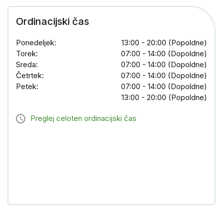
Ordinacijski čas
Ponedeljek:
13:00 - 20:00 (Popoldne)
Torek:
07:00 - 14:00 (Dopoldne)
Sreda:
07:00 - 14:00 (Dopoldne)
Četrtek:
07:00 - 14:00 (Dopoldne)
Petek:
07:00 - 14:00 (Dopoldne)
13:00 - 20:00 (Popoldne)
Preglej celoten ordinacijski čas