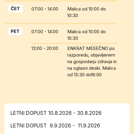
ČET
07:00 - 14:00
Malica od 10:00 do
10:30
PET
07:00 - 14:00
Malica od 10:00 do
10:30
13:00 - 20:00
ENKRAT MESEČNO po
razporedu, objavljenem
na gospodarju zdravja in
na oglasni deski. Malica
od 15:30 do16:00
LETNI DOPUST 10.8.2026 - 30.8.2026
LETNI DOPUST 9.9.2026 - 11.9.2026