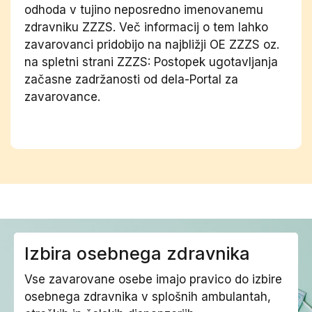
odhoda v tujino neposredno imenovanemu
zdravniku ZZZS. Več informacij o tem lahko
zavarovanci pridobijo na najbližji OE ZZZS oz.
na spletni strani ZZZS: Postopek ugotavljanja
začasne zadržanosti od dela-Portal za
zavarovance.
Izbira osebnega zdravnika
Vse zavarovane osebe imajo pravico do izbire
osebnega zdravnika v splošnih ambulantah,