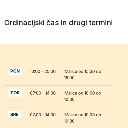
Ordinacijski čas in drugi termini
PON
13:00 - 20:00
Malica od 15:30 do
16:00
TOR
07:00 - 14:00
Malica od 10:00 do
10:30
SRE
07:00 - 14:00
Malica od 10:00 do
10:30