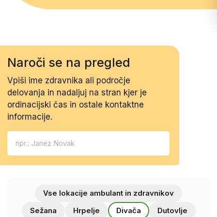
Naroči se na pregled
Vpiši ime zdravnika ali področje
delovanja in nadaljuj na stran kjer je
ordinacijski čas in ostale kontaktne
informacije.
Vse lokacije ambulant in zdravnikov
Sežana
Hrpelje
Divača
Dutovlje