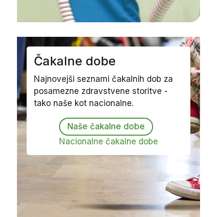
Čakalne dobe
Najnovejši seznami čakalnih dob za
posamezne zdravstvene storitve -
tako naše kot nacionalne.
Naše čakalne dobe
Nacionalne čakalne dobe