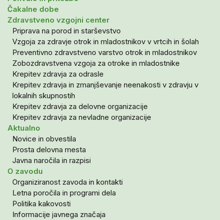
Čakalne dobe
Zdravstveno vzgojni center
Priprava na porod in starševstvo
Vzgoja za zdravje otrok in mladostnikov v vrtcih in šolah
Preventivno zdravstveno varstvo otrok in mladostnikov
Zobozdravstvena vzgoja za otroke in mladostnike
Krepitev zdravja za odrasle
Krepitev zdravja in zmanjševanje neenakosti v zdravju v
lokalnih skupnostih
Krepitev zdravja za delovne organizacije
Krepitev zdravja za nevladne organizacije
Aktualno
Novice in obvestila
Prosta delovna mesta
Javna naročila in razpisi
O zavodu
Organiziranost zavoda in kontakti
Letna poročila in programi dela
Politika kakovosti
Informacije javnega značaja