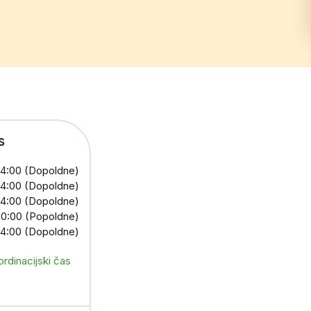
s
14:00 (Dopoldne)
14:00 (Dopoldne)
14:00 (Dopoldne)
20:00 (Popoldne)
14:00 (Dopoldne)
ordinacijski čas