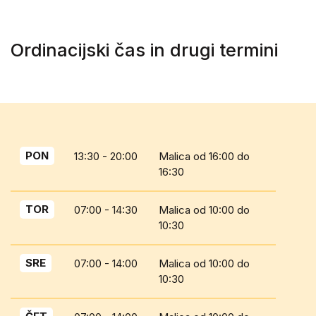
Ordinacijski čas in drugi termini
PON
13:30 - 20:00
Malica od 16:00 do
16:30
TOR
07:00 - 14:30
Malica od 10:00 do
10:30
SRE
07:00 - 14:00
Malica od 10:00 do
10:30