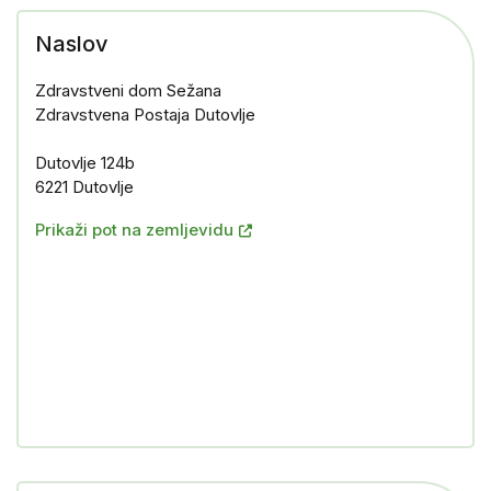
Naslov
Zdravstveni dom Sežana
Zdravstvena Postaja Dutovlje
Dutovlje 124b
6221 Dutovlje
Prikaži pot na zemljevidu