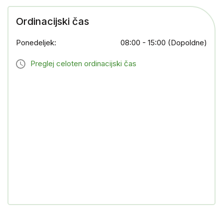
Ordinacijski čas
Ponedeljek:
08:00 - 15:00 (Dopoldne)
Preglej celoten ordinacijski čas