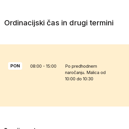
Ordinacijski čas in drugi termini
PON
08:00 - 15:00
Po predhodnem
naročanju. Malica od
10:00 do 10:30