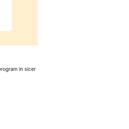
rogram in sicer