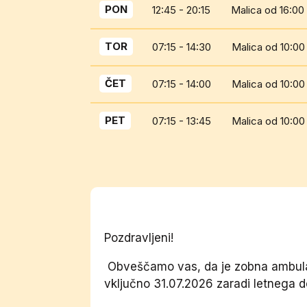
PON
12:45 - 20:15
Malica od 16:00
TOR
07:15 - 14:30
Malica od 10:00
ČET
07:15 - 14:00
Malica od 10:00
PET
07:15 - 13:45
Malica od 10:00
Pozdravljeni!
Obveščamo vas, da je zobna ambulan
vključno 31.07.2026 zaradi letnega d