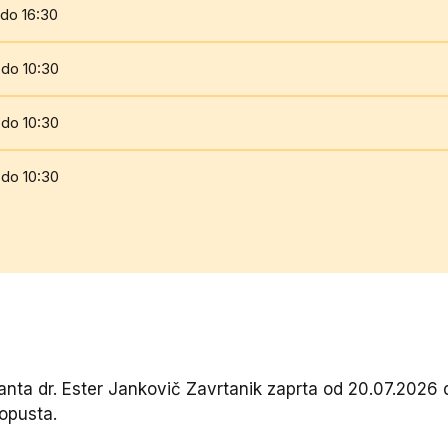
 do 16:30
 do 10:30
 do 10:30
 do 10:30
ta dr. Ester Jankovič Zavrtanik zaprta od 20.07.2026 
opusta.