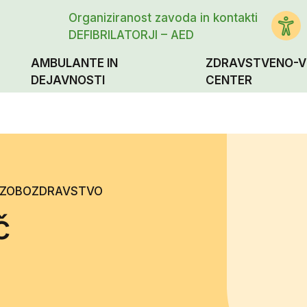
Organiziranost zavoda in kontakti
DEFIBRILATORJI – AED
AMBULANTE IN
ZDRAVSTVENO-V
DEJAVNOSTI
CENTER
ZOBOZDRAVSTVO
č