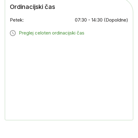
Ordinacijski čas
Petek:
07:30 - 14:30 (Dopoldne)
Preglej celoten ordinacijski čas